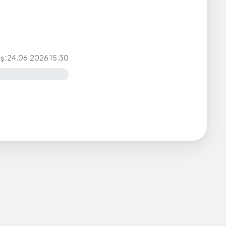
iş: 24.06.2026 15:30