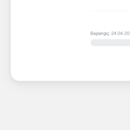
Başlangıç: 24.06.20