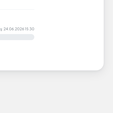
iş: 24.06.2026 15:30