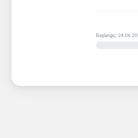
Başlangıç: 24.06.20