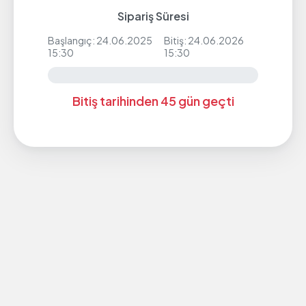
Sipariş Süresi
Başlangıç: 24.06.2025
Bitiş: 24.06.2026
15:30
15:30
Bitiş tarihinden 45 gün geçti