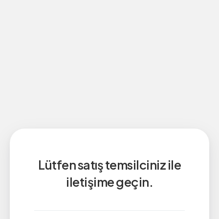
Lütfen satış temsilciniz ile
iletişime geçin.