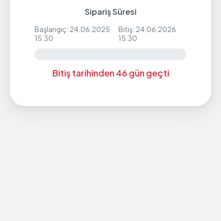
Sipariş Süresi
Başlangıç: 24.06.2025
Bitiş: 24.06.2026
15:30
15:30
Bitiş tarihinden 46 gün geçti