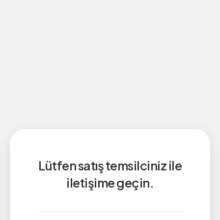
Lütfen satış temsilciniz ile
iletişime geçin.