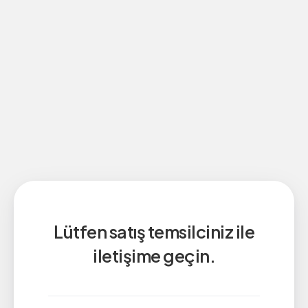
Lütfen satış temsilciniz ile
iletişime geçin.