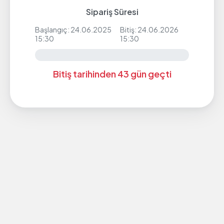
Sipariş Süresi
Başlangıç: 24.06.2025
Bitiş: 24.06.2026
15:30
15:30
Bitiş tarihinden 43 gün geçti