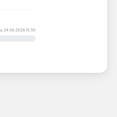
iş: 24.06.2026 15:30