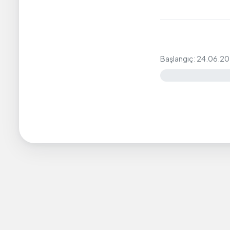
Başlangıç: 24.06.20