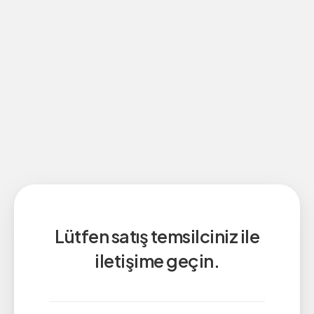
Lütfen satış temsilciniz ile
iletişime geçin.