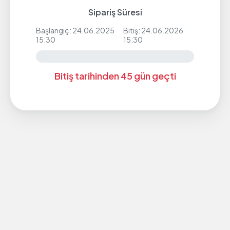
Sipariş Süresi
Başlangıç: 24.06.2025
Bitiş: 24.06.2026
15:30
15:30
Bitiş tarihinden 45 gün geçti